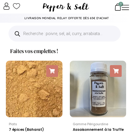
1
LIVRAISON MONDIAL RELAY OFFERTE DÈS 65€ D'ACHAT
Faites vos emplettes !
Plats
Gamme Périgourdine
7 épices (Baharat)
Assaisonnement à la Truffe