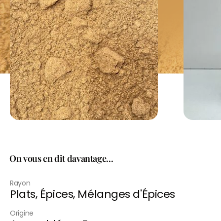
On vous en dit davantage...
Rayon
Plats
,
Épices
,
Mélanges d'Épices
Origine