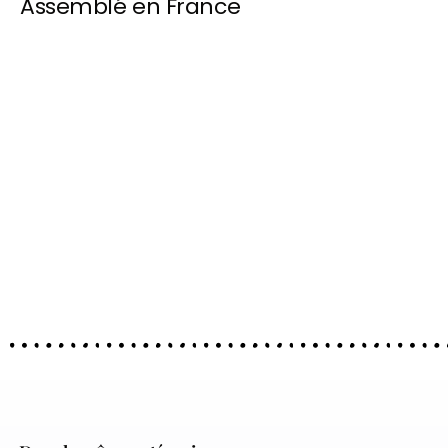
Assemblé en France