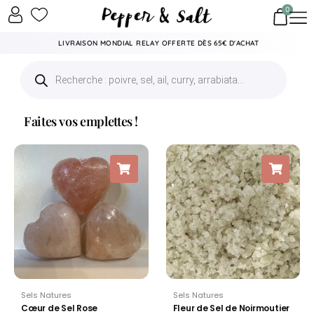
0
LIVRAISON MONDIAL RELAY OFFERTE DÈS 65€ D'ACHAT
Faites vos emplettes !
Sels Natures
Sels Natures
Cœur de Sel Rose
Fleur de Sel de Noirmoutier