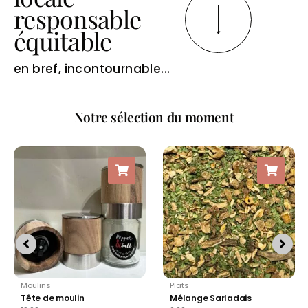
responsable
équitable
en bref, incontournable...
Notre sélection du moment
Moulins
Plats
Tête de moulin
Mélange Sarladais