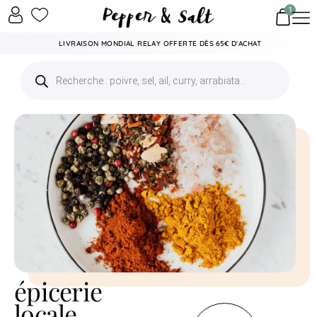
1
LIVRAISON MONDIAL RELAY OFFERTE DÈS 65€ D'ACHAT
épicerie
locale