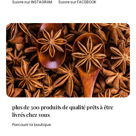
Suivre sur INSTAGRAM
Suivre sur FACEBOOK
plus de 300 produits de qualité prêts à être
livrés chez vous
Parcourir la boutique