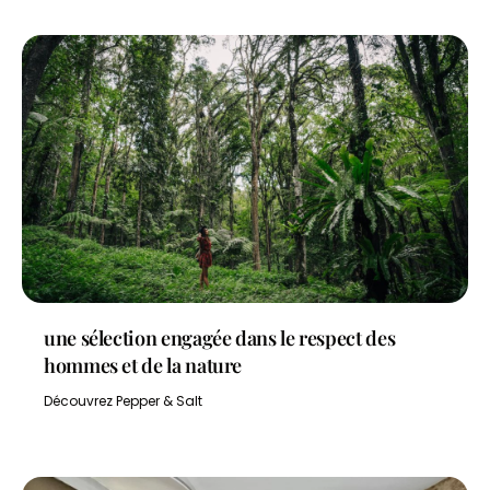
une sélection engagée dans le respect des
hommes et de la nature
Découvrez Pepper & Salt