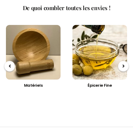
De quoi combler toutes les envies !
Matériels
Épicerie Fine