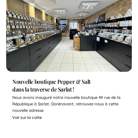
Nouvelle boutique Pepper & Salt
dans la traverse de Sarlat !
Nous avons inauguré notre nouvelle boutique 49 rue de la
République à Sarlat. Dorénavant, retrouvez-nous à cette
nouvelle adresse.
Voir sur la carte