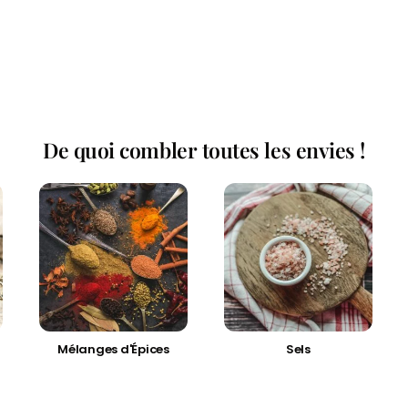
De quoi combler toutes les envies !
Mélanges d'Épices
Sels