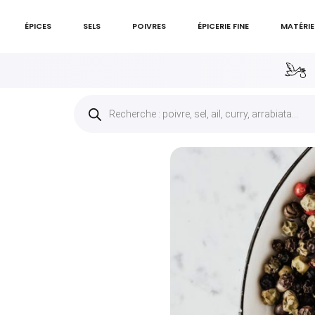
ÉPICES
SELS
POIVRES
ÉPICERIE FINE
MATÉRIE