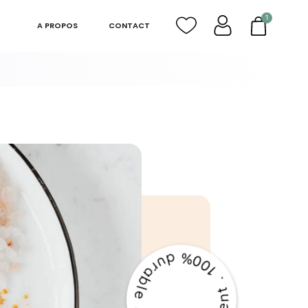
1
A PROPOS
CONTACT