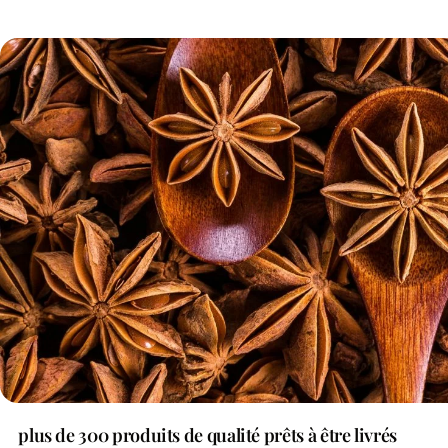
plus de 300 produits de qualité prêts à être livrés