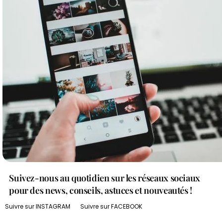
Suivez-nous au quotidien sur les réseaux sociaux
pour des news, conseils, astuces et nouveautés !
Suivre sur INSTAGRAM
Suivre sur FACEBOOK