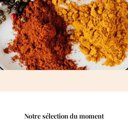
Notre sélection du moment