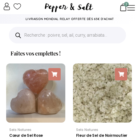
1
LIVRAISON MONDIAL RELAY OFFERTE DÈS 65€ D'ACHAT
Faites vos emplettes !
Sels Natures
Sels Natures
Cœur de Sel Rose
Fleur de Sel de Noirmoutier