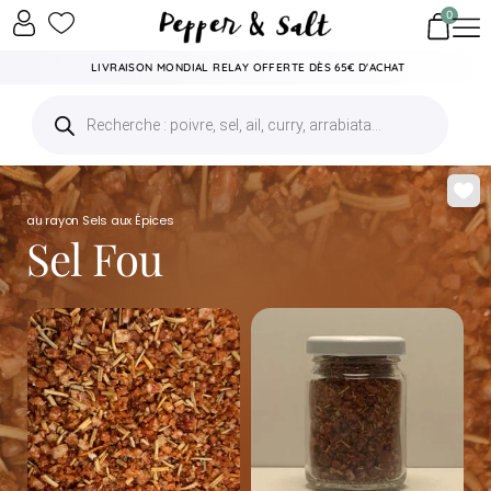
0
LIVRAISON MONDIAL RELAY OFFERTE DÈS 65€ D'ACHAT
au rayon
Sels aux Épices
Sel Fou